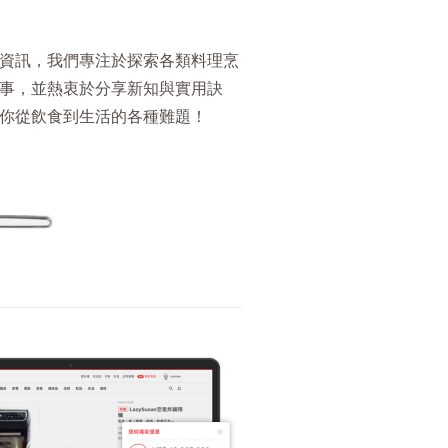
資訊，我們專注於探索各類料理烹
事，並熱衷於分享新知與實用訣
你從飲食到生活的各種難題！