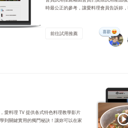
時最公正的參考，讓愛料理會員告訴妳，
前往試用推薦
愛料理 TV 提供各式特色料理教學影片
學到關鍵實用的獨門秘訣！讓妳可以在家