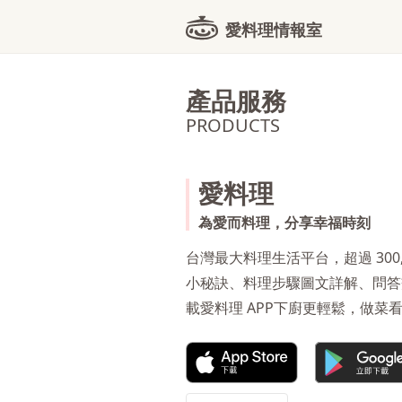
愛料理情報室
產品服務
PRODUCTS
愛料理
為愛而料理，分享幸福時刻
台灣最大料理生活平台，超過 300
小秘訣、料理步驟圖文詳解、問答
載愛料理 APP下廚更輕鬆，做菜