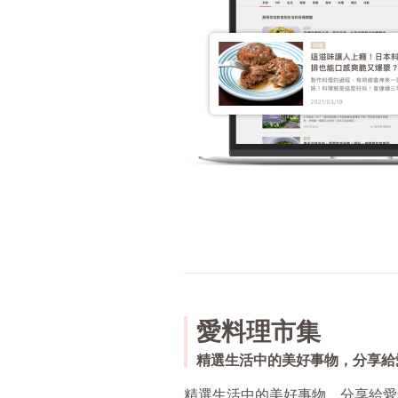
愛料理市集
精選生活中的美好事物，分享給
精選生活中的美好事物，分享給愛