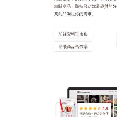
相關商品，堅持只給妳最優質的好
質商品滿足妳的需求。
前往愛料理市集
洽談商品合作案