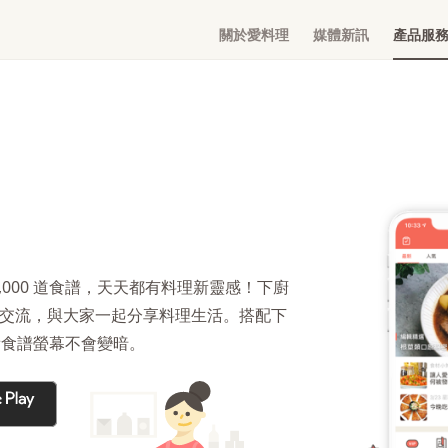
關於愛料理
媒體新訊
產品服
,000 道食譜，天天都有料理新靈感！下廚
交流，與大家一起分享料理生活。搭配下
看食譜螢幕不會變暗。