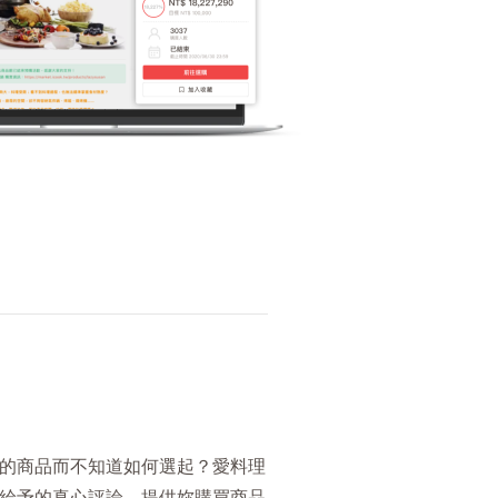
的商品而不知道如何選起？愛料理
給予的真心評論，提供妳購買商品