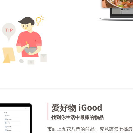
愛好物 iGood
找到你生活中最棒的物品
市面上五花八門的商品，究竟該怎麼挑最合