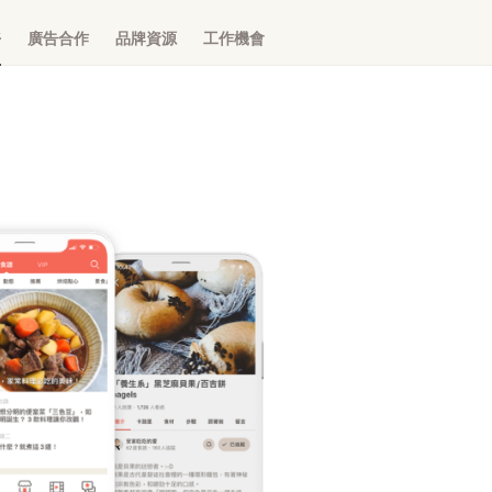
務
廣告合作
品牌資源
工作機會