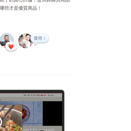
哪些才是優質商品！