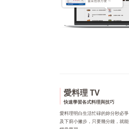
愛料理 TV
快速學習各式料理與技巧
愛料理明白生活忙碌的妳分秒必爭，
及下廚小撇步，只要幾分鐘，就能