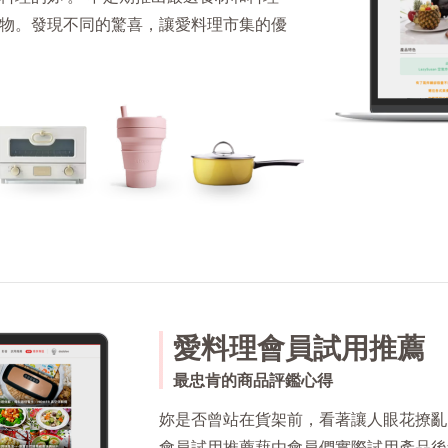
物。發現不同的驚喜，讓愛料理市集的優
愛料理會員試用推薦
最忠肯的商品評鑑心得
妳是否曾站在貨架前，看著讓人眼花撩亂
會員試用推薦藉由會員們實際試用產品後