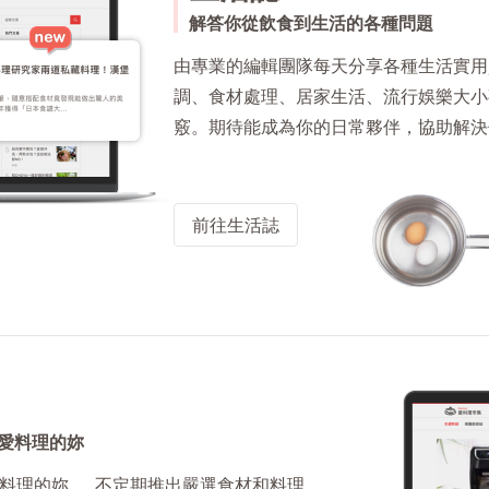
解答你從飲食到生活的各種問題
由專業的編輯團隊每天分享各種生活實用
調、食材處理、居家生活、流行娛樂大小
竅。期待能成為你的日常夥伴，協助解決
前往生活誌
愛料理的妳
料理的妳 。 不定期推出嚴選食材和料理