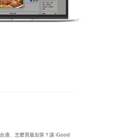
適、怎麼買最划算？讓 iGood