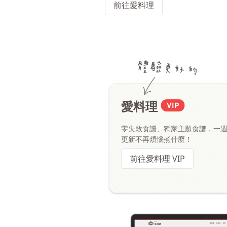
前往愛料理
愛料理
零失敗食譜、獨家主題食譜，一
更新不再煩惱煮什麼！
前往愛料理 VIP